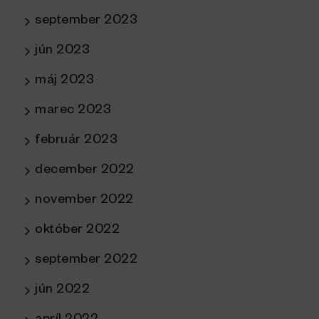
september 2023
jún 2023
máj 2023
marec 2023
február 2023
december 2022
november 2022
október 2022
september 2022
jún 2022