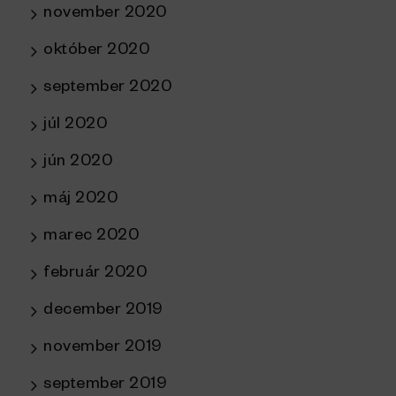
november 2020
október 2020
september 2020
júl 2020
jún 2020
máj 2020
marec 2020
február 2020
december 2019
november 2019
september 2019