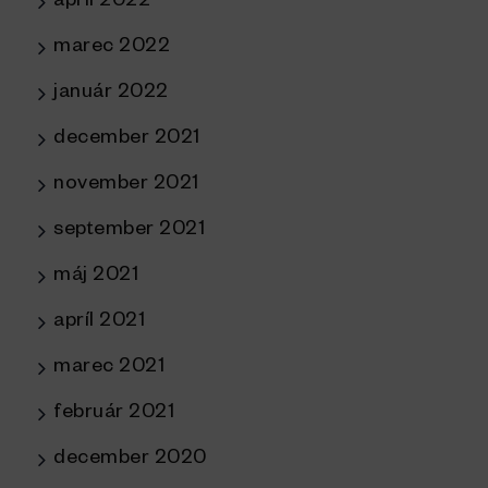
apríl 2022
marec 2022
január 2022
december 2021
november 2021
september 2021
máj 2021
apríl 2021
marec 2021
február 2021
december 2020