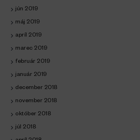
jún 2019
máj 2019
apríl 2019
marec 2019
február 2019
január 2019
december 2018
november 2018
október 2018
júl 2018