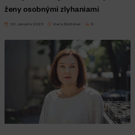
ženy osobnými zlyhaniami
20. januára 2025
Viera Böttcher
0