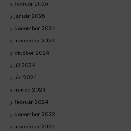
február 2025
január 2025
december 2024
november 2024
október 2024
júl 2024
jún 2024
marec 2024
február 2024
december 2023
november 2023