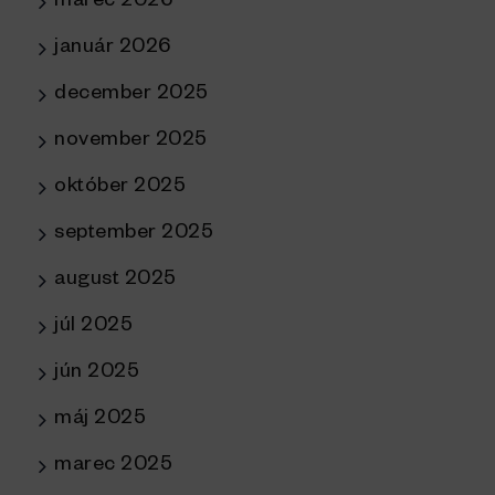
marec 2026
január 2026
december 2025
november 2025
október 2025
september 2025
august 2025
júl 2025
jún 2025
máj 2025
marec 2025