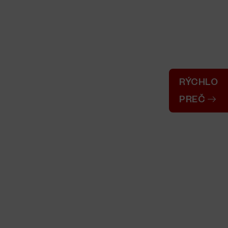
RÝCHLO
PREČ