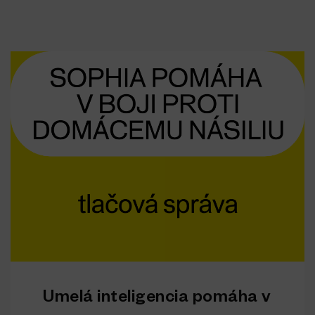
Umelá inteligencia pomáha v