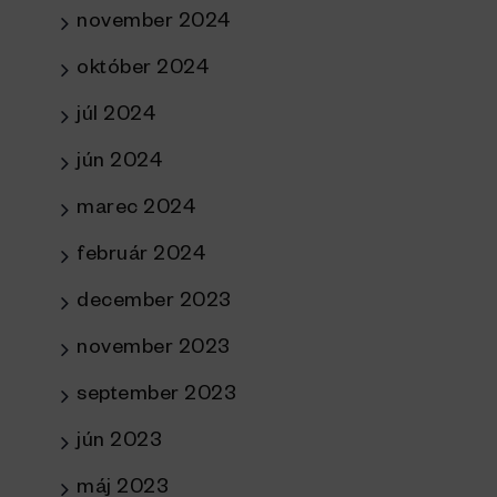
november 2024
október 2024
júl 2024
jún 2024
marec 2024
február 2024
december 2023
november 2023
september 2023
jún 2023
máj 2023