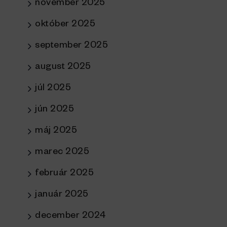
november 2025
október 2025
september 2025
august 2025
júl 2025
jún 2025
máj 2025
marec 2025
február 2025
január 2025
december 2024