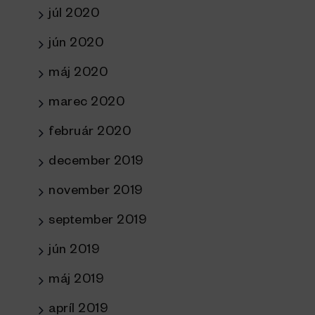
júl 2020
jún 2020
máj 2020
marec 2020
február 2020
december 2019
november 2019
september 2019
jún 2019
máj 2019
apríl 2019