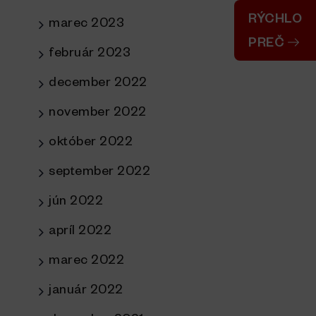
RÝCHLO
marec 2023
PREČ
február 2023
december 2022
november 2022
október 2022
september 2022
jún 2022
apríl 2022
marec 2022
január 2022