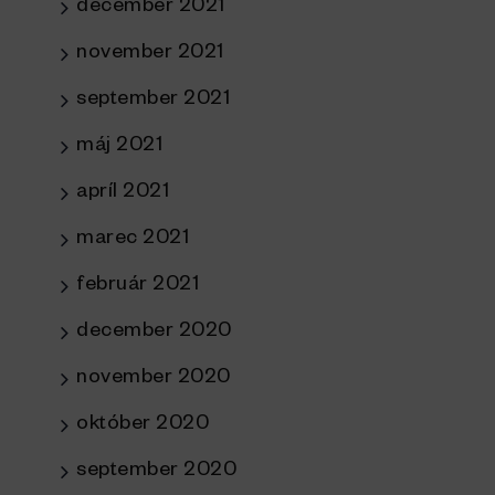
december 2021
november 2021
september 2021
máj 2021
apríl 2021
marec 2021
február 2021
december 2020
november 2020
október 2020
september 2020