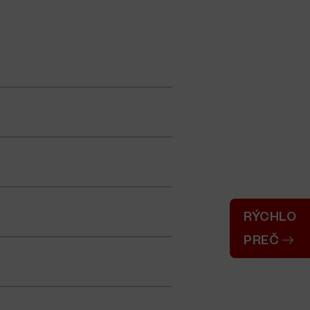
RÝCHLO
PREČ