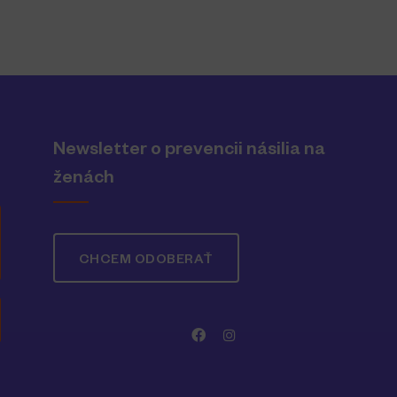
Newsletter o prevencii násilia na
ženách
CHCEM ODOBERAŤ