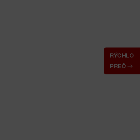
RÝCHLO
PREČ