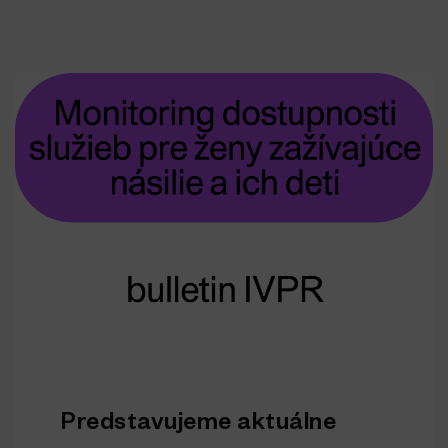
Predstavujeme aktuálne