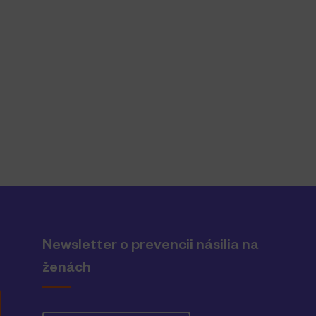
Newsletter o prevencii násilia na
ženách