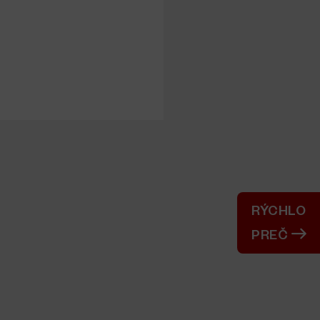
RÝCHLO
PREČ