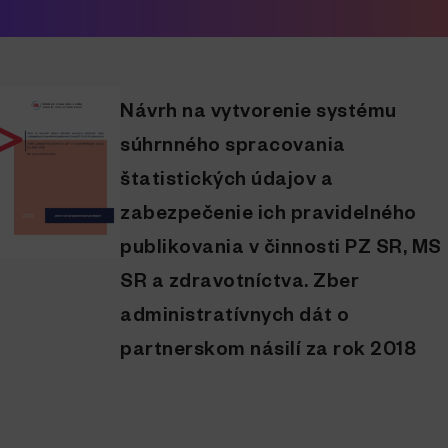
Návrh na vytvorenie systému
súhrnného spracovania
štatistických údajov a
zabezpečenie ich pravidelného
publikovania v činnosti PZ SR, MS
SR a zdravotníctva. Zber
administratívnych dát o
partnerskom násilí za rok 2018