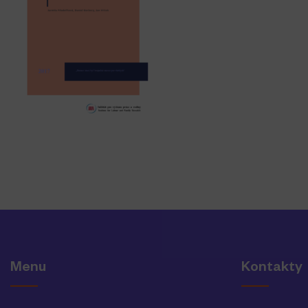
Menu
Kontakty