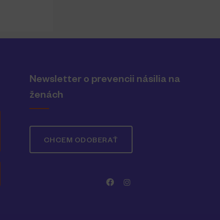
Newsletter o prevencii násilia na
ženách
CHCEM ODOBERAŤ