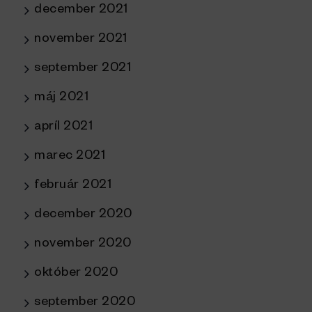
december 2021
november 2021
september 2021
máj 2021
apríl 2021
marec 2021
február 2021
december 2020
november 2020
október 2020
september 2020