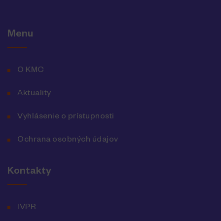
Menu
O KMC
Aktuality
Vyhlásenie o prístupnosti
Ochrana osobných údajov
Kontakty
IVPR