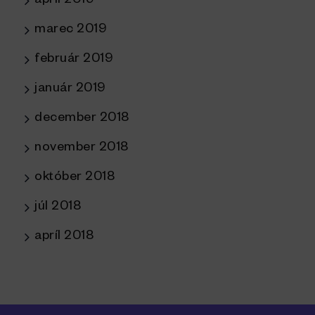
apríl 2019
marec 2019
február 2019
január 2019
december 2018
november 2018
október 2018
júl 2018
apríl 2018