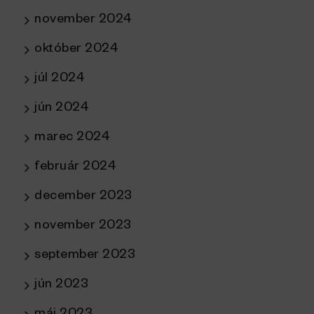
november 2024
október 2024
júl 2024
jún 2024
marec 2024
február 2024
december 2023
november 2023
september 2023
jún 2023