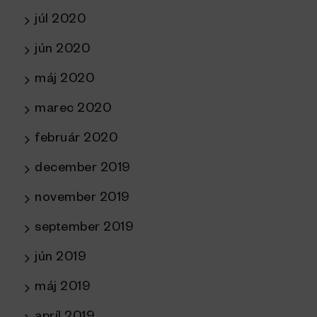
júl 2020
jún 2020
máj 2020
marec 2020
február 2020
december 2019
november 2019
september 2019
jún 2019
máj 2019