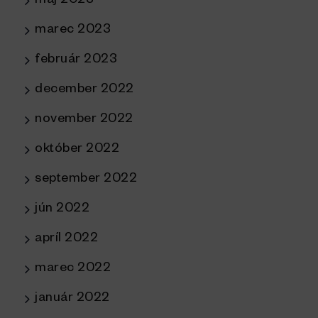
máj 2023
marec 2023
február 2023
december 2022
november 2022
október 2022
september 2022
jún 2022
apríl 2022
marec 2022
január 2022