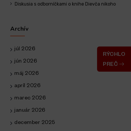
Diskusia s odborníčkami o knihe Dievča nikoho
Archív
júl 2026
RÝCHLO
jún 2026
PREČ
máj 2026
apríl 2026
marec 2026
január 2026
december 2025