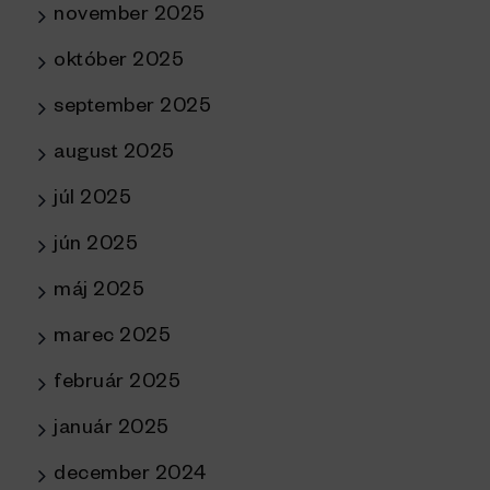
november 2025
október 2025
september 2025
august 2025
júl 2025
jún 2025
máj 2025
marec 2025
február 2025
január 2025
december 2024